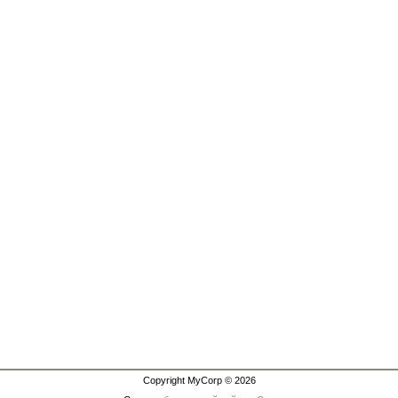
Copyright MyCorp © 2026