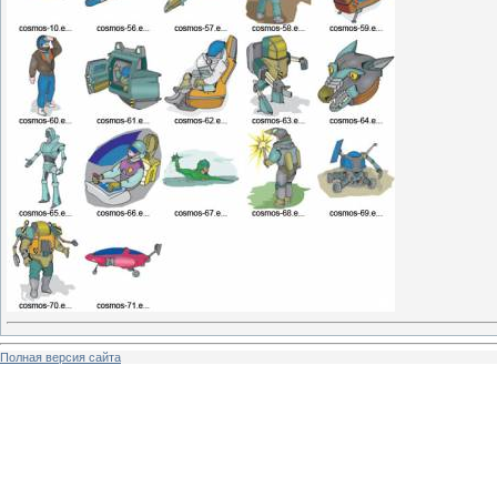
Полная версия сайта