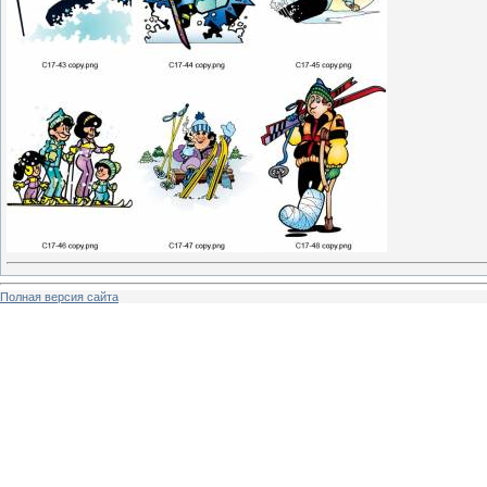
Полная версия сайта