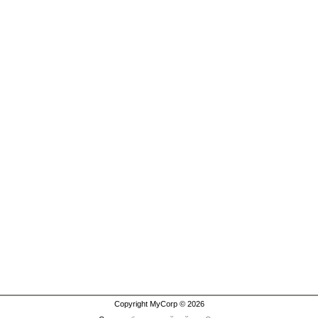
Copyright MyCorp © 2026