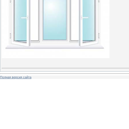
Полная версия сайта