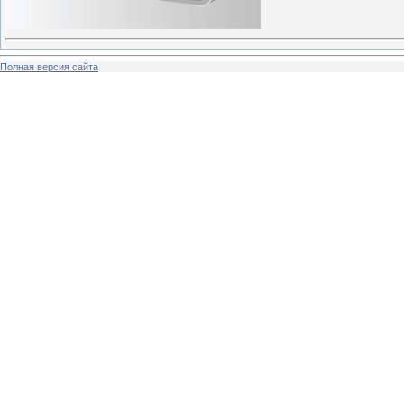
Полная версия сайта