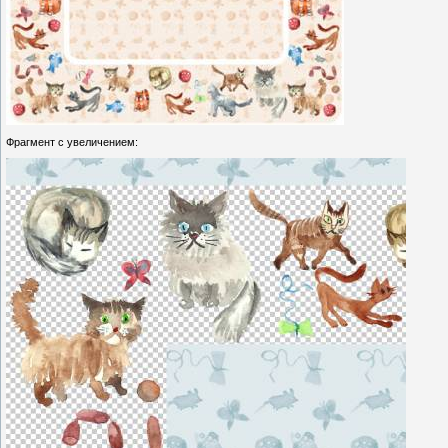
Фрагмент с увеличением: