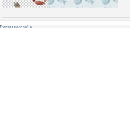
Полная версия сайта