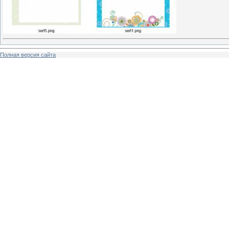
Полная версия сайта