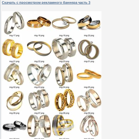
Скачать с просмотром рекламного баннера часть 3