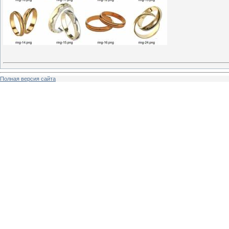
Полная версия сайта