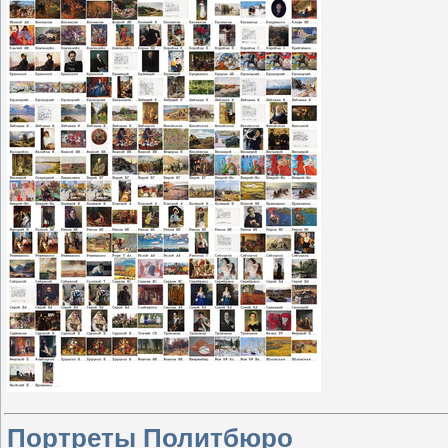
Портреты Политбюро