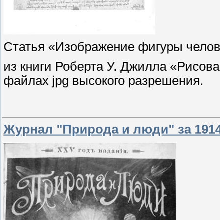
Статья «Изображение фигуры челов
из книги Роберта У. Джилла «Рисов
файлах jpg высокого разрешения.
Журнал "Природа и люди" за 1914