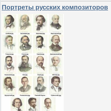
Портреты русских композиторов