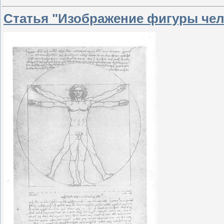
Статья "Изображение фигуры чел