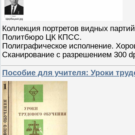
Коллекция портретов видных партий
Политбюро ЦК КПСС.
Полиграфическое исполнение. Хорош
Сканирование с разрешением 300 dp
Пособие для учителя: Уроки труд