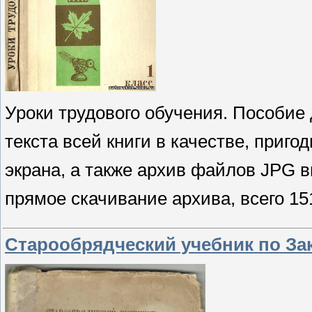
Уроки трудового обучения. Пособие
текста всей книги в качестве, приго
экрана, а также архив файлов JPG в
прямое скачивание архива, всего 15
Старообрядческий учебник по З