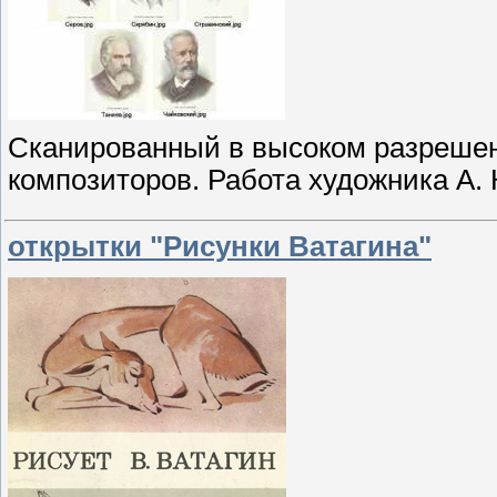
Сканированный в высоком разрешен
композиторов. Работа художника А. 
открытки "Рисунки Ватагина"