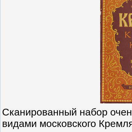
Сканированный набор очень
видами московского Кремля 